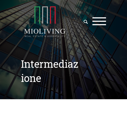
Intermediaz
ione