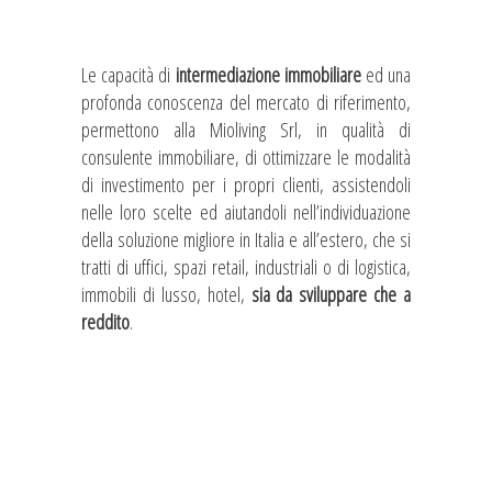
Le capacità di
intermediazione immobiliare
ed una
profonda conoscenza del mercato di riferimento,
permettono alla Mioliving Srl, in qualità di
consulente immobiliare, di ottimizzare le modalità
di investimento per i propri clienti, assistendoli
nelle loro scelte ed aiutandoli nell’individuazione
della soluzione migliore in Italia e all’estero, che si
tratti di uffici, spazi retail, industriali o di logistica,
immobili di lusso, hotel,
sia da sviluppare che a
reddito
.